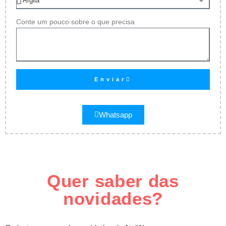
Conte um pouco sobre o que precisa
Enviar
Whatsapp
Quer saber das
novidades?