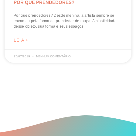
POR QUE PRENDEDORES?
Por que prendedores? Desde menina, a artista sempre se
encantou pela forma do prendedor de roupa. A plasticidade
desse objeto, sua forma e seus espaços
LEIA +
25/07/2019
NENHUM COMENTÁRIO