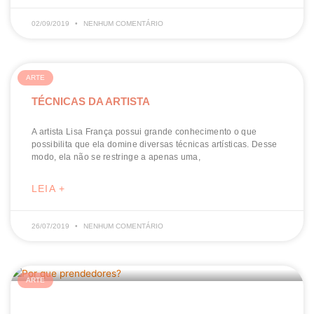
02/09/2019
NENHUM COMENTÁRIO
ARTE
TÉCNICAS DA ARTISTA
A artista Lisa França possui grande conhecimento o que
possibilita que ela domine diversas técnicas artísticas. Desse
modo, ela não se restringe a apenas uma,
LEIA +
26/07/2019
NENHUM COMENTÁRIO
ARTE