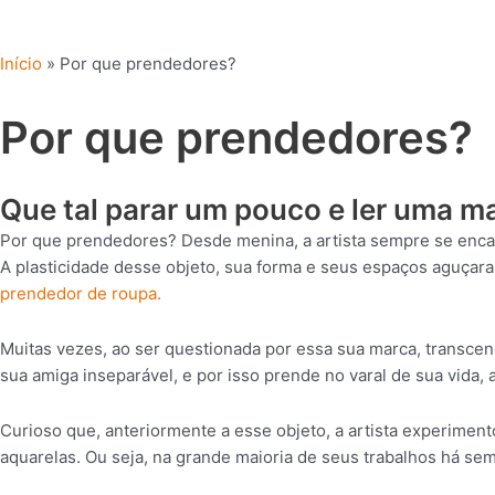
Início
»
Por que prendedores?
Por que prendedores?
Que tal parar um pouco e ler uma m
Por que prendedores? Desde menina, a artista sempre se enca
A plasticidade desse objeto, sua forma e seus espaços aguçar
prendedor de roupa.
Muitas vezes, ao ser questionada por essa sua marca, transc
sua amiga inseparável, e por isso prende no varal de sua vida,
Curioso que, anteriormente a esse objeto, a artista experiment
aquarelas. Ou seja, na grande maioria de seus trabalhos há se