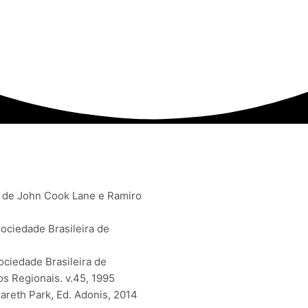
o
 de John Cook Lane e Ramiro
Sociedade Brasileira de
ociedade Brasileira de
os Regionais. v.45, 1995
areth Park, Ed. Adonis, 2014