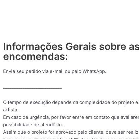
Informações Gerais sobre a
encomendas:
Envie seu pedido via e-mail ou pelo WhatsApp.
___________________________
O tempo de execução depende da complexidade do projeto e
artista.
Em caso de urgência, por favor entre em contato que avaliar
possibilidade de atendê-lo.
Assim que o projeto for aprovado pelo cliente, deve ser reali