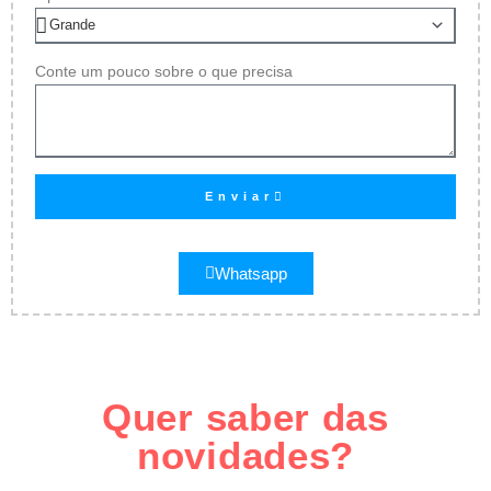
Conte um pouco sobre o que precisa
Enviar
Whatsapp
Quer saber das
novidades?