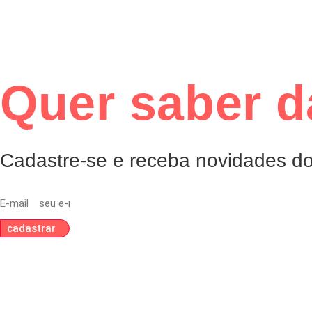
Quer saber 
Cadastre-se e receba novidades do 
E-mail
cadastrar