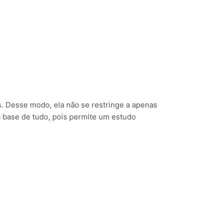
as. Desse modo, ela não se restringe a apenas
a base de tudo, pois permite um estudo