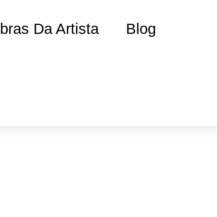
bras Da Artista
Blog