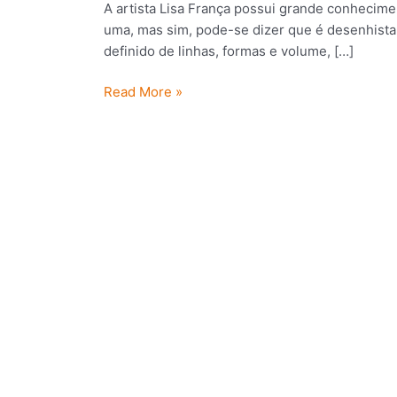
A artista Lisa França possui grande conhecimen
uma, mas sim, pode-se dizer que é desenhista,
definido de linhas, formas e volume, […]
Read More »