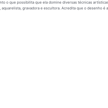
to o que possibilita que ela domine diversas técnicas artístic
 aquarelista, gravadora e escultora. Acredita que o desenho é 