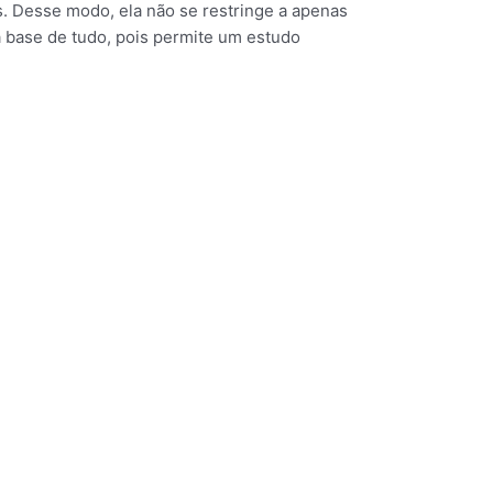
as. Desse modo, ela não se restringe a apenas
a base de tudo, pois permite um estudo