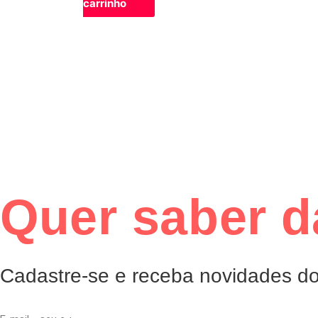
carrinho
Quer saber 
Cadastre-se e receba novidades do 