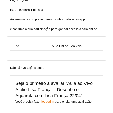
Pague agora.
R$ 29,90 para 1 pessoa.
Ao terminar a compra termine o contato pelo whatsapp
e confirme a sua participação para ganhar acesso a sala online.
Tipo
Aula Online – Ao Vivo
Não há avaliações ainda.
Seja o primeiro a avaliar “Aula ao Vivo –
Ateliê Lisa França – Desenho e
Aquarela com Lisa França 22/04”
Você precisa fazer
logged in
para enviar uma avaliação.