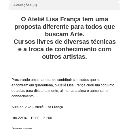
Avaliações (0)
O Ateliê Lisa França tem uma
proposta diferente para todos que
buscam Arte.
Cursos livres de diversas técnicas
e a troca de conhecimento com
outros artistas.
Procurando uma maneira de contribuir com todos que se
encontram em quarentena, o Ateliê Lisa França criou um conjunto
de aulas para distrair a mente, alimentar a alma e aumentar o
conhecimento.
Aula ao Vivo – Ateliê Lisa França
Dia 22/04 – 19:00 – 21:00